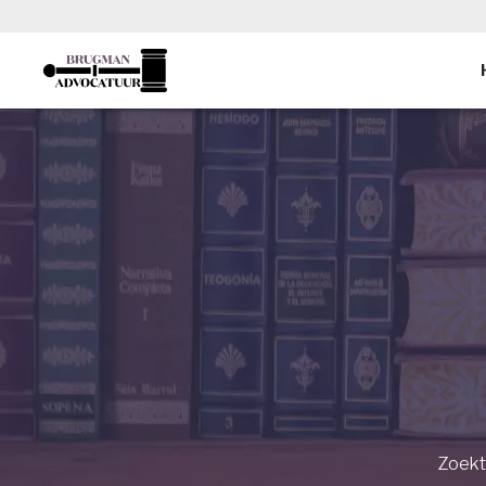
Zoekt