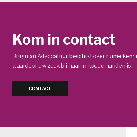
Kom in contact
Brugman Advocatuur beschikt over ruime kennis
waardoor uw zaak bij haar in goede handen is.
CONTACT