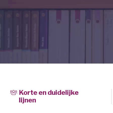
Korte en duidelijke
lijnen