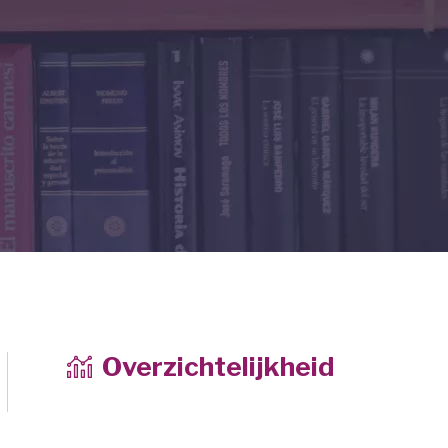
Overzichtelijkheid