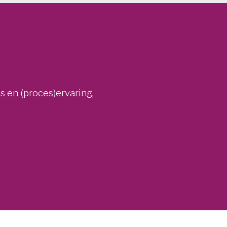
 en (proces)ervaring,