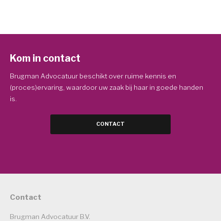
Kom in contact
Brugman Advocatuur beschikt over ruime kennis en
(proces)ervaring, waardoor uw zaak bij haar in goede handen
is.
CONTACT
Contact
Brugman Advocatuur B.V.