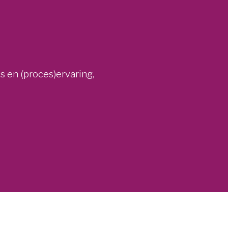
 en (proces)ervaring,