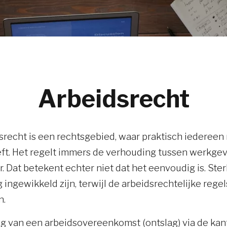
Arbeidsrecht
srecht is een rechtsgebied, waar praktisch iedereen
t. Het regelt immers de verhouding tussen werkgev
 Dat betekent echter niet dat het eenvoudig is. Ster
 ingewikkeld zijn, terwijl de arbeidsrechtelijke regel
n.
g van een arbeidsovereenkomst (ontslag) via de ka