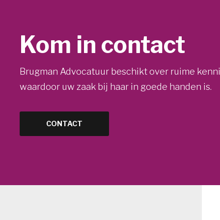
Kom in contact
Brugman Advocatuur beschikt over ruime kennis
waardoor uw zaak bij haar in goede handen is.
CONTACT