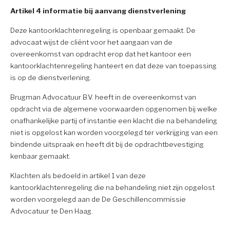
Artikel 4 informatie bij aanvang dienstverlening
Deze kantoorklachtenregeling is openbaar gemaakt. De
advocaat wijst de cliënt voor het aangaan van de
overeenkomst van opdracht erop dat het kantoor een
kantoorklachtenregeling hanteert en dat deze van toepassing
is op de dienstverlening.
Brugman Advocatuur B.V. heeft in de overeenkomst van
opdracht via de algemene voorwaarden opgenomen bij welke
onafhankelijke partij of instantie een klacht die na behandeling
niet is opgelost kan worden voorgelegd ter verkrijging van een
bindende uitspraak en heeft dit bij de opdrachtbevestiging
kenbaar gemaakt.
Klachten als bedoeld in artikel 1 van deze
kantoorklachtenregeling die na behandeling niet zijn opgelost
worden voorgelegd aan de De Geschillencommissie
Advocatuur te Den Haag.