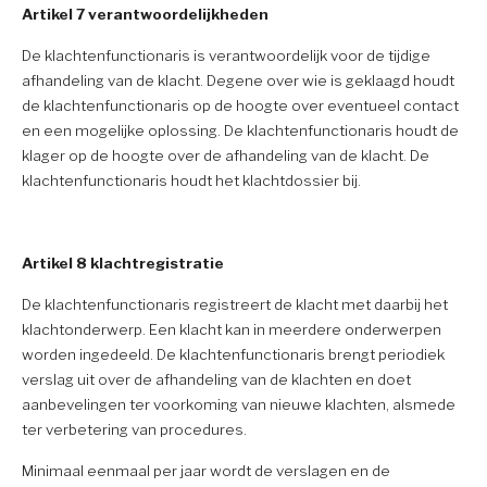
Artikel 7 verantwoordelijkheden
De klachtenfunctionaris is verantwoordelijk voor de tijdige
afhandeling van de klacht. Degene over wie is geklaagd houdt
de klachtenfunctionaris op de hoogte over eventueel contact
en een mogelijke oplossing. De klachtenfunctionaris houdt de
klager op de hoogte over de afhandeling van de klacht. De
klachtenfunctionaris houdt het klachtdossier bij.
Artikel 8 klachtregistratie
De klachtenfunctionaris registreert de klacht met daarbij het
klachtonderwerp. Een klacht kan in meerdere onderwerpen
worden ingedeeld. De klachtenfunctionaris brengt periodiek
verslag uit over de afhandeling van de klachten en doet
aanbevelingen ter voorkoming van nieuwe klachten, alsmede
ter verbetering van procedures.
Minimaal eenmaal per jaar wordt de verslagen en de