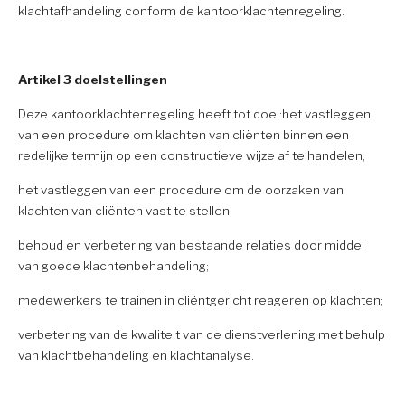
klachtafhandeling conform de kantoorklachtenregeling.
Artikel 3 doelstellingen
Deze kantoorklachtenregeling heeft tot doel:het vastleggen
van een procedure om klachten van cliënten binnen een
redelijke termijn op een constructieve wijze af te handelen;
het vastleggen van een procedure om de oorzaken van
klachten van cliënten vast te stellen;
behoud en verbetering van bestaande relaties door middel
van goede klachtenbehandeling;
medewerkers te trainen in cliëntgericht reageren op klachten;
verbetering van de kwaliteit van de dienstverlening met behulp
van klachtbehandeling en klachtanalyse.