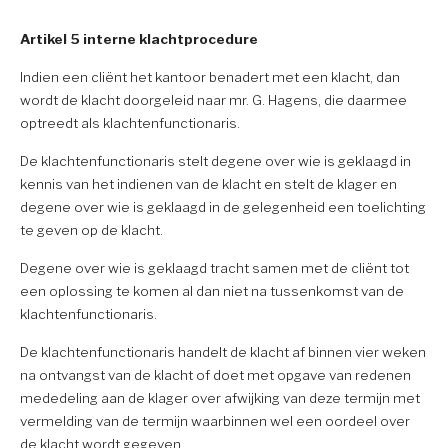
Artikel 5 interne klachtprocedure
Indien een cliënt het kantoor benadert met een klacht, dan
wordt de klacht doorgeleid naar mr. G. Hagens, die daarmee
optreedt als klachtenfunctionaris.
De klachtenfunctionaris stelt degene over wie is geklaagd in
kennis van het indienen van de klacht en stelt de klager en
degene over wie is geklaagd in de gelegenheid een toelichting
te geven op de klacht.
Degene over wie is geklaagd tracht samen met de cliënt tot
een oplossing te komen al dan niet na tussenkomst van de
klachtenfunctionaris.
De klachtenfunctionaris handelt de klacht af binnen vier weken
na ontvangst van de klacht of doet met opgave van redenen
mededeling aan de klager over afwijking van deze termijn met
vermelding van de termijn waarbinnen wel een oordeel over
de klacht wordt gegeven.