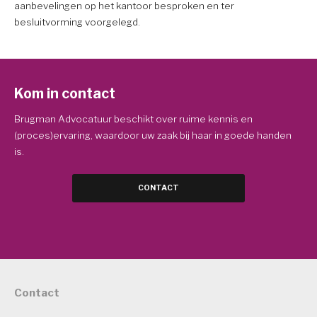
aanbevelingen op het kantoor besproken en ter
besluitvorming voorgelegd.
Kom in contact
Brugman Advocatuur beschikt over ruime kennis en
(proces)ervaring, waardoor uw zaak bij haar in goede handen
is.
CONTACT
Contact