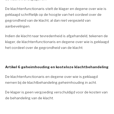
De klachtenfunctionaris stelt de klager en degene over wie is
geklaagd schriftelijk op de hoogte van het oordeel over de
gegrondheid van de klacht, al dan niet vergezeld van
aanbevelingen.
Indien de klacht naar tevredenheid is afgehandeld, tekenen de
klager, de klachtenfunctionaris en degene over wie is geklaagd
het oordeel over de gegrondheid van de klacht.
Artikel 6 geheimhouding en kosteloze klachtbehandeling
De klachtenfunctionaris en degene over wie is geklaagd
nemen bij de klachtbehandeling geheimhouding in acht.
De klager is geen vergoeding verschuldigd voor de kosten van
de behandeling van de klacht.