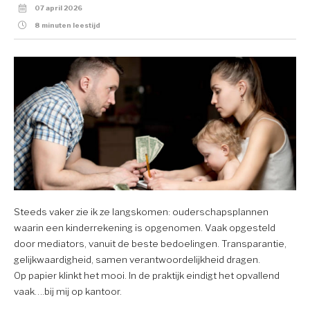
07 april 2026
8 minuten leestijd
Steeds vaker zie ik ze langskomen: ouderschapsplannen
waarin een kinderrekening is opgenomen. Vaak opgesteld
door mediators, vanuit de beste bedoelingen. Transparantie,
gelijkwaardigheid, samen verantwoordelijkheid dragen.
Op papier klinkt het mooi. In de praktijk eindigt het opvallend
vaak….bij mij op kantoor.