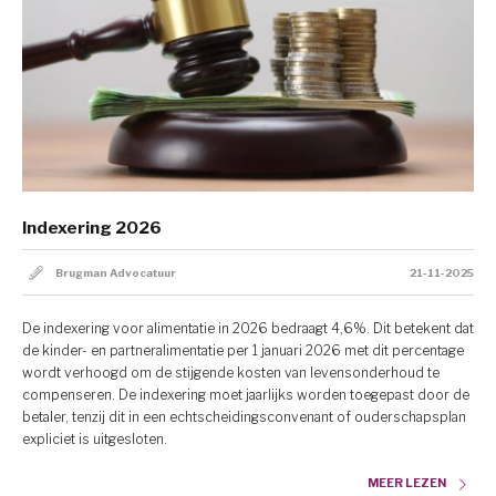
Indexering 2026
Brugman Advocatuur
21-11-2025
De indexering voor alimentatie in 2026 bedraagt 4,6%. Dit betekent dat
de kinder- en partneralimentatie per 1 januari 2026 met dit percentage
wordt verhoogd om de stijgende kosten van levensonderhoud te
compenseren. De indexering moet jaarlijks worden toegepast door de
betaler, tenzij dit in een echtscheidingsconvenant of ouderschapsplan
expliciet is uitgesloten.
MEER LEZEN