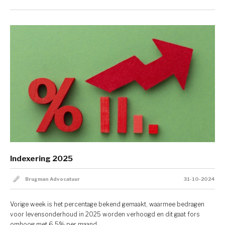
Indexering 2025
Brugman Advocatuur
31-10-2024
Vorige week is het percentage bekend gemaakt, waarmee bedragen
voor levensonderhoud in 2025 worden verhoogd en dit gaat fors
omhoog met 6,5% per maand.