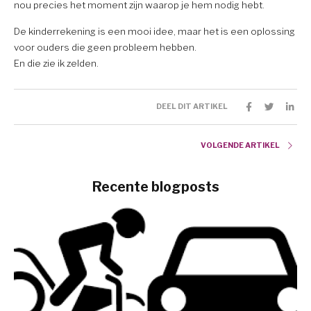
nou precies het moment zijn waarop je hem nodig hebt.
De kinderrekening is een mooi idee, maar het is een oplossing
voor ouders die geen probleem hebben.
En die zie ik zelden.
DEEL DIT ARTIKEL
VOLGENDE ARTIKEL
Recente blogposts