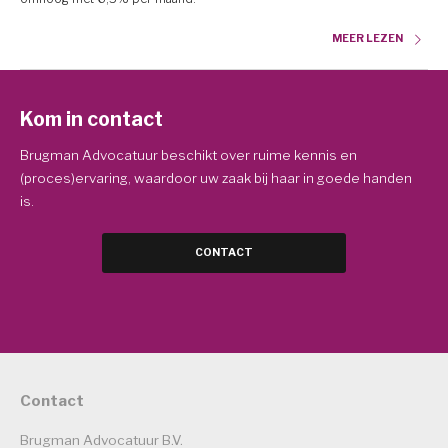
MEER LEZEN
Kom in contact
Brugman Advocatuur beschikt over ruime kennis en
(proces)ervaring, waardoor uw zaak bij haar in goede handen
is.
CONTACT
Contact
Brugman Advocatuur B.V.